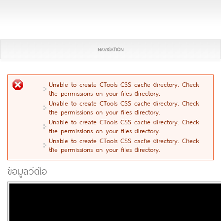
NAVIGATION
Unable to create CTools CSS cache directory. Check
ข้อความผิดพลาด
the permissions on your files directory.
Unable to create CTools CSS cache directory. Check
the permissions on your files directory.
Unable to create CTools CSS cache directory. Check
the permissions on your files directory.
Unable to create CTools CSS cache directory. Check
the permissions on your files directory.
ข้อมูลวีดีโอ